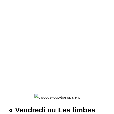
« Vendredi ou Les limbes