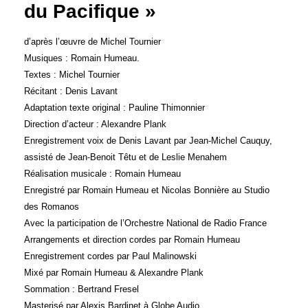
du Pacifique »
d’après l’œuvre de Michel Tournier
Musiques : Romain Humeau.
Textes : Michel Tournier
Récitant : Denis Lavant
Adaptation texte original : Pauline Thimonnier
Direction d’acteur : Alexandre Plank
Enregistrement voix de Denis Lavant par Jean-Michel Cauquy,
assisté de Jean-Benoit Têtu et de Leslie Menahem
Réalisation musicale : Romain Humeau
Enregistré par Romain Humeau et Nicolas Bonnière au Studio
des Romanos
Avec la participation de l’Orchestre National de Radio France
Arrangements et direction cordes par Romain Humeau
Enregistrement cordes par Paul Malinowski
Mixé par Romain Humeau & Alexandre Plank
Sommation : Bertrand Fresel
Masterisé par Alexis Bardinet à Globe Audio