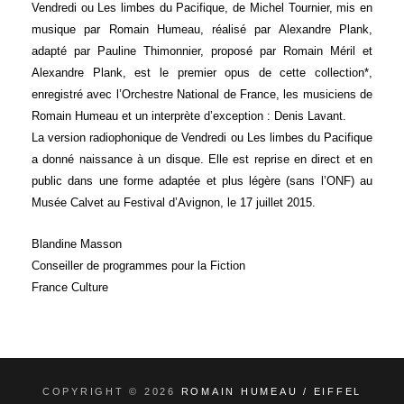
Vendredi ou Les limbes du Pacifique, de Michel Tournier, mis en
musique par Romain Humeau, réalisé par Alexandre Plank,
adapté par Pauline Thimonnier, proposé par Romain Méril et
Alexandre Plank, est le premier opus de cette collection*,
enregistré avec l’Orchestre National de France, les musiciens de
Romain Humeau et un interprète d’exception : Denis Lavant.
La version radiophonique de Vendredi ou Les limbes du Pacifique
a donné naissance à un disque. Elle est reprise en direct et en
public dans une forme adaptée et plus légère (sans l’ONF) au
Musée Calvet au Festival d’Avignon, le 17 juillet 2015.
Blandine Masson
Conseiller de programmes pour la Fiction
France Culture
COPYRIGHT © 2026
ROMAIN HUMEAU / EIFFEL