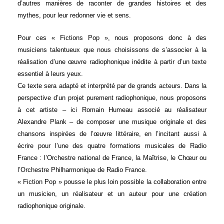
d’autres manières de raconter de grandes histoires et des
mythes, pour leur redonner vie et sens.
Pour ces « Fictions Pop », nous proposons donc à des
musiciens talentueux que nous choisissons de s’associer à la
réalisation d’une œuvre radiophonique inédite à partir d’un texte
essentiel à leurs yeux.
Ce texte sera adapté et interprété par de grands acteurs. Dans la
perspective d’un projet purement radiophonique, nous proposons
à cet artiste – ici Romain Humeau associé au réalisateur
Alexandre Plank – de composer une musique originale et des
chansons inspirées de l’œuvre littéraire, en l’incitant aussi à
écrire pour l’une des quatre formations musicales de Radio
France : l’Orchestre national de France, la Maîtrise, le Chœur ou
l’Orchestre Philharmonique de Radio France.
« Fiction Pop » pousse le plus loin possible la collaboration entre
un musicien, un réalisateur et un auteur pour une création
radiophonique originale.